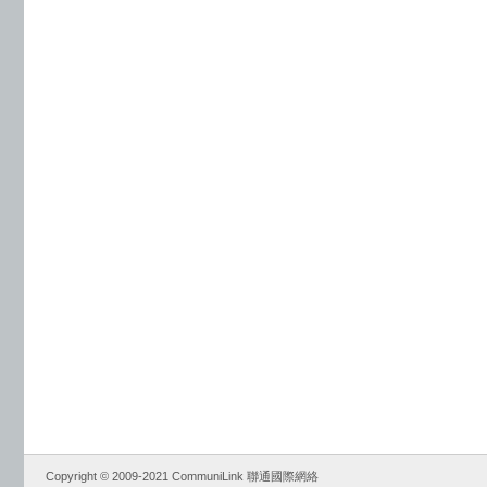
Copyright © 2009-2021 CommuniLink 聯通國際網絡