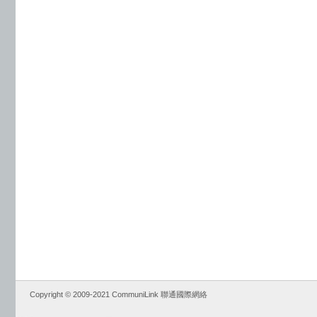
Copyright © 2009-2021 CommuniLink 聯通國際網絡