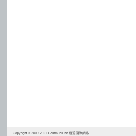
Copyright © 2009-2021 CommuniLink 聯通國際網絡