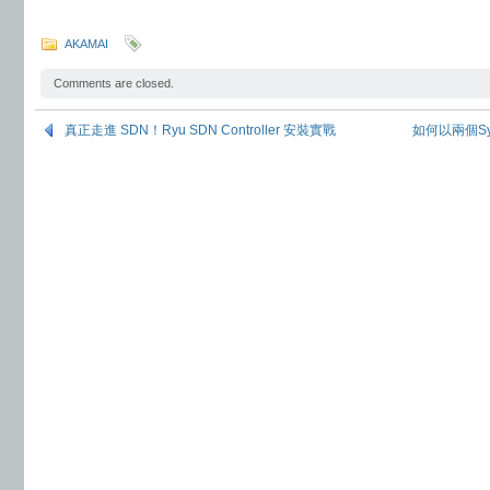
AKAMAI
Comments are closed.
真正走進 SDN！Ryu SDN Controller 安裝實戰
如何以兩個Sy