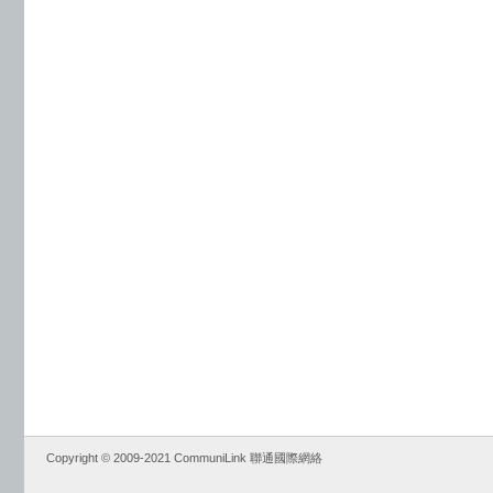
Copyright © 2009-2021 CommuniLink 聯通國際網絡